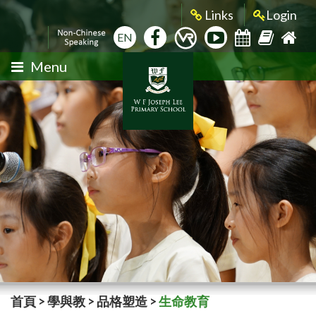
Links
Login
EN
Menu
首頁
>
學與教
>
品格塑造
>
生命教育