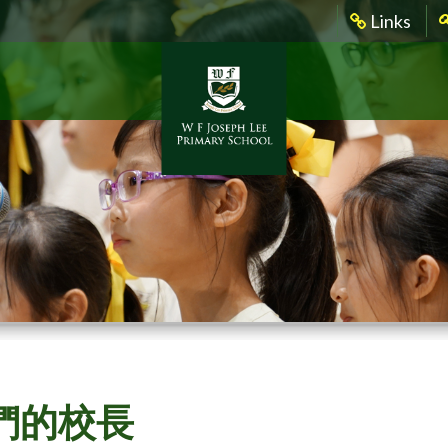
Links
們的校長