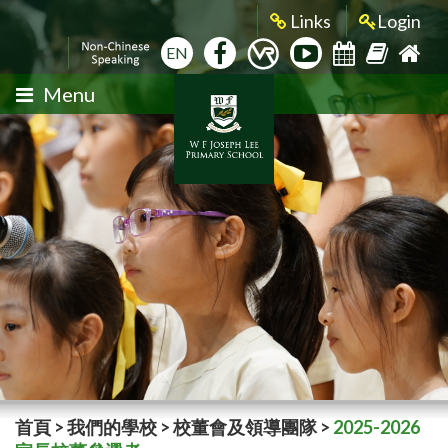
Links
Login
EN
Menu
首頁
>
我們的學校
>
校董會及領導團隊
>
2025-2026