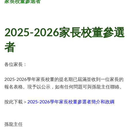
家長校董參選者
2025-2026家長校董參選
者
各位家長：
2025-2026學年家長校董的提名期已屆滿並收到一位家長的
報名表格。現予以公示，
如有任何問題可與孫龍主任聯絡。
按此下載＞
2025-2026學年家長校董參選者簡介和政綱
孫龍主任