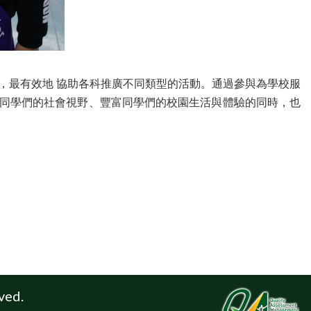
，最有效地 協助各科推廣不同類型的活動。通過參與為學校服
同學們的社會視野、豐富同學們的校園生活與體驗的同時，也
ved.