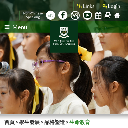
Links
Login
EN
Menu
首頁
>
學生發展
>
品格塑造
>
生命教育