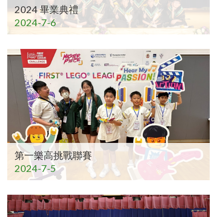
2024 畢業典禮
2024-7-6
第一樂高挑戰聯賽
2024-7-5