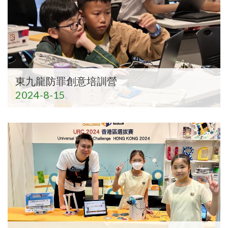
東九龍防罪創意培訓營
2024-8-15