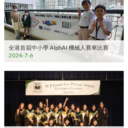
全港首屆中小學 AlphAI 機械人賽車比賽
2024-7-6