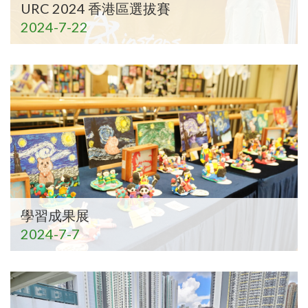
URC 2024 香港區選拔賽
2024-7-22
學習成果展
2024-7-7