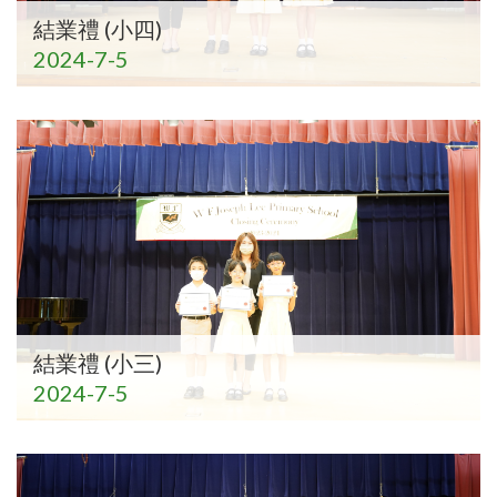
結業禮 (小四)
2024-7-5
結業禮 (小三)
2024-7-5