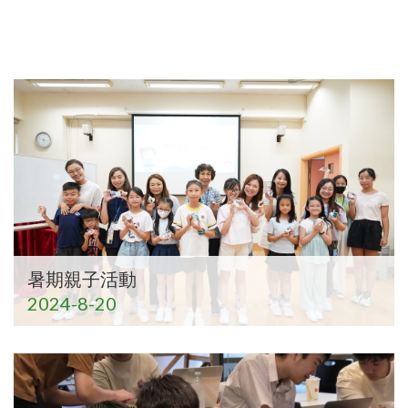
暑期親子活動
2024-8-20