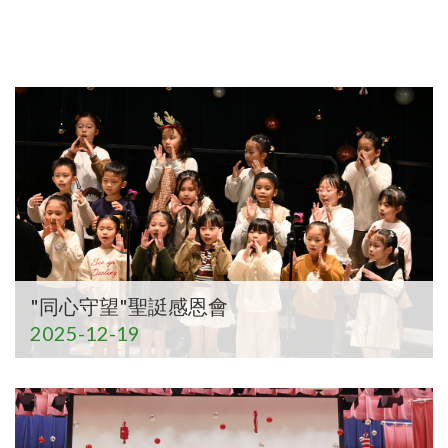
"同心守望"聖誔感恩會
2025-12-19