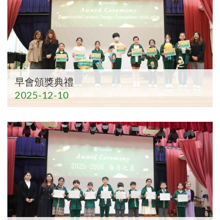
早會頒獎典禮
2025-12-10