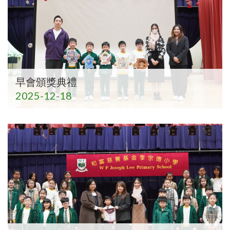
早會頒獎典禮
2025-12-18