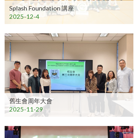
Splash Foundation 講座
2025-12-4
舊生會周年大會
2025-11-29