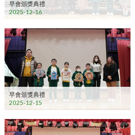
早會頒獎典禮
2025-12-16
早會頒獎典禮
2025-12-15