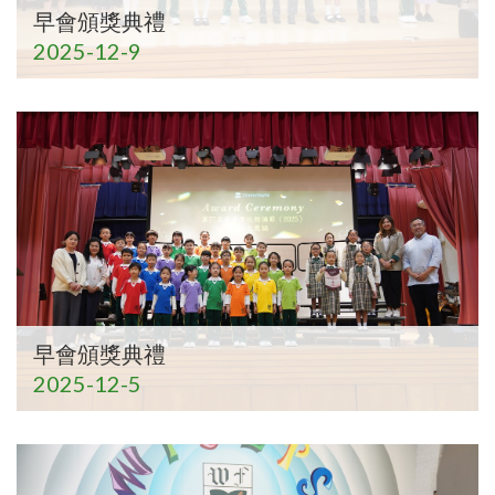
早會頒獎典禮
2025-12-9
早會頒獎典禮
2025-12-5