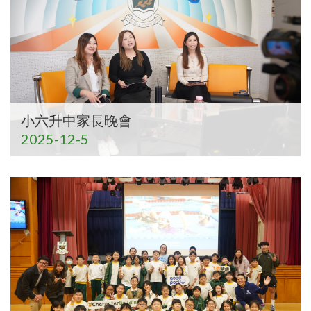
小六升中家長晚會
2025-12-5