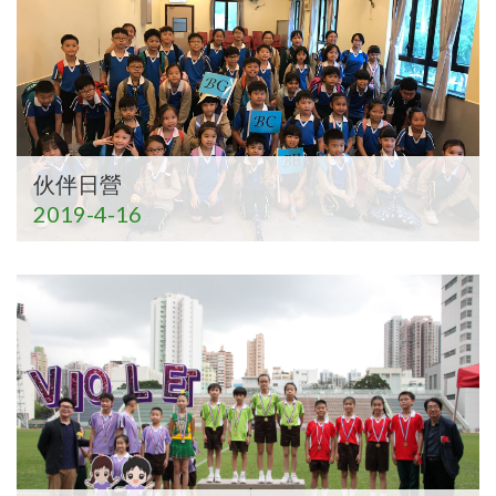
伙伴日營
2019-4-16