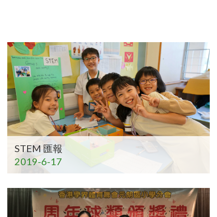
STEM 匯報
2019-6-17