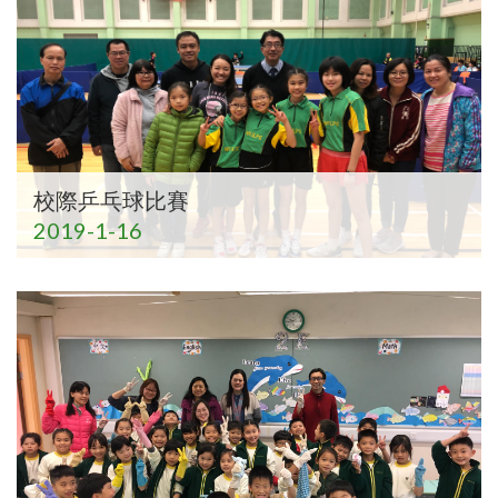
校際乒乓球比賽
2019-1-16