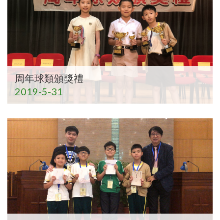
周年球類頒獎禮
2019-5-31