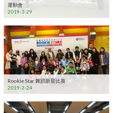
運動會
2019-3-29
Rookie Star 舞蹈新星比賽
2019-2-24