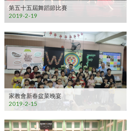
第五十五屆舞蹈節比賽
2019-2-19
家教會新春盆菜晚宴
2019-2-15