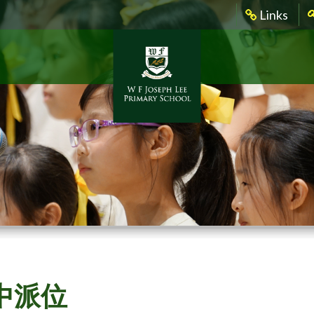
Links
中派位