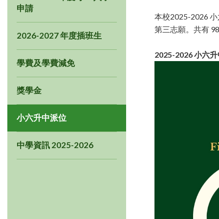
申請
本校2025-202
第三志願。共有 9
2026-2027 年度插班生
2025-2026 小
學費及學費減免
獎學金
小六升中派位
中學資訊 2025-2026