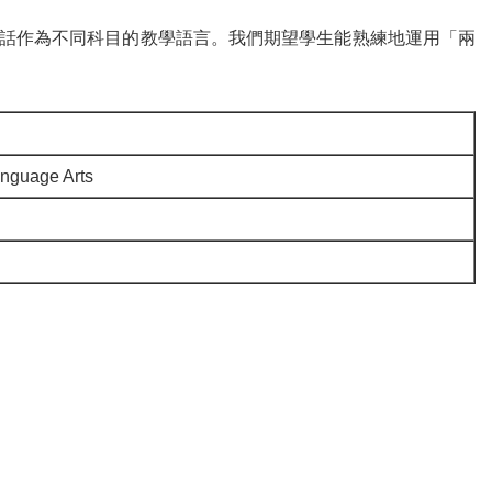
話作為不同科目的教學語言。我們期望學生能熟練地運用「兩
ge Arts