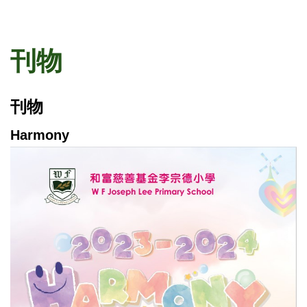
刊物
刊物
Harmony