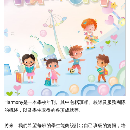
Harmony是一本學校年刊。其中包括班相、校隊及服務團隊
的概述，以及學生取得的各項成就等。
將來，我們希望每班的學生能夠設計出自己班級的篇幅，培