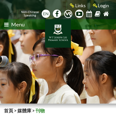
Links
Login
EN
Menu
首頁
>
媒體庫
>
刊物