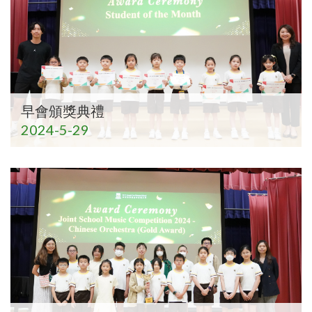
早會頒獎典禮
2024-5-29