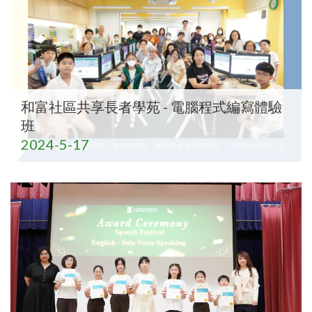
和富社區共享長者學苑 - 電腦程式編寫體驗
班
2024-5-17