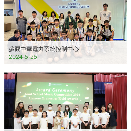
參觀中華電力系統控制中心
2024-5-25