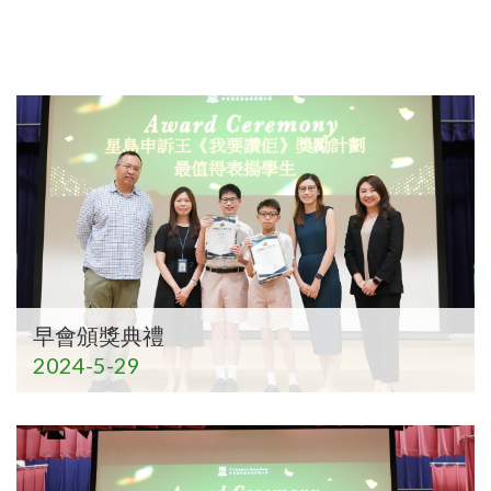
早會頒獎典禮
2024-5-29