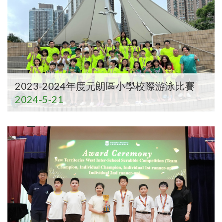
2023-2024年度元朗區小學校際游泳比賽
2024-5-21