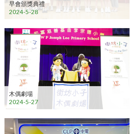
早會頒獎典禮
2024-5-28
木偶劇場
2024-5-27