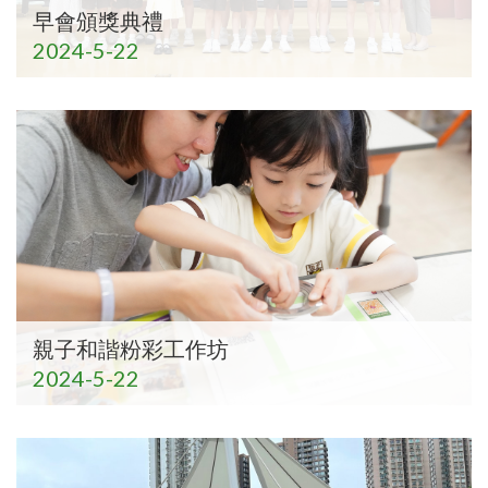
早會頒獎典禮
2024-5-22
親子和諧粉彩工作坊
2024-5-22