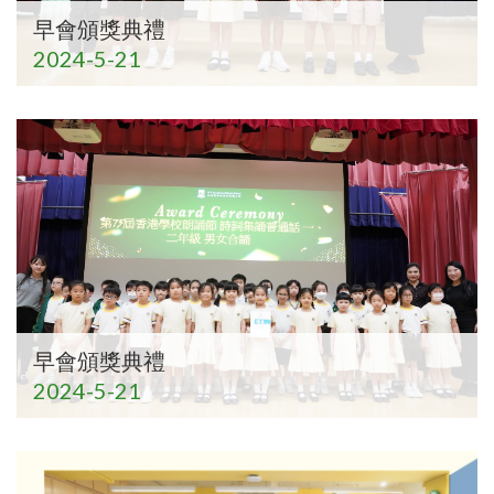
早會頒獎典禮
2024-5-21
早會頒獎典禮
2024-5-21