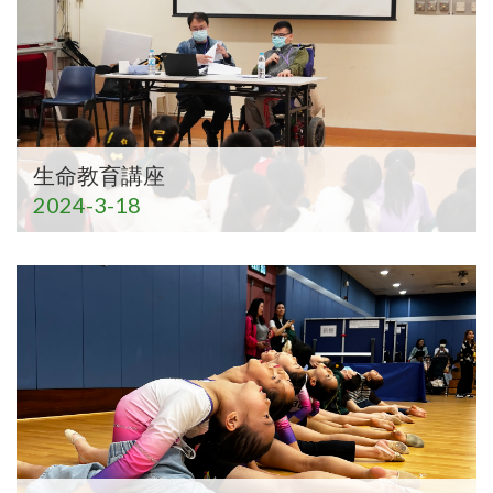
生命教育講座
2024-3-18