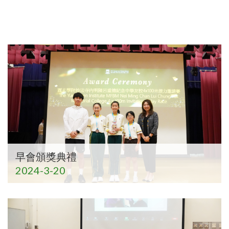
早會頒獎典禮
2024-3-20