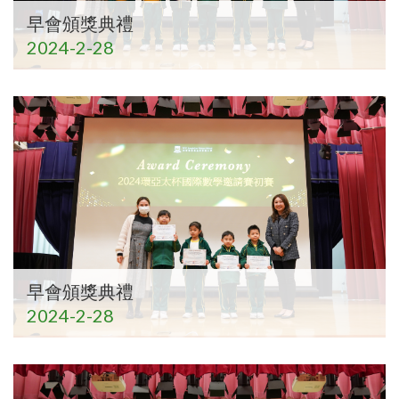
早會頒獎典禮
2024-2-28
早會頒獎典禮
2024-2-28