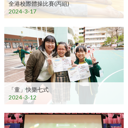
全港校際體操比賽(丙組)
2024-3-17
「童」快樂七式
2024-3-12