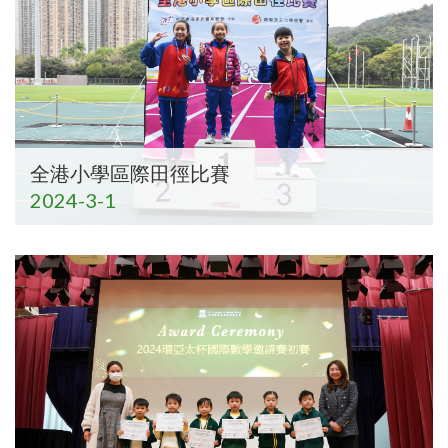
全港小學區際田徑比賽
2024-3-1