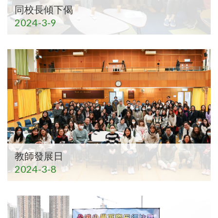
同校長傾下偈
2024-3-9
教師發展日
2024-3-8