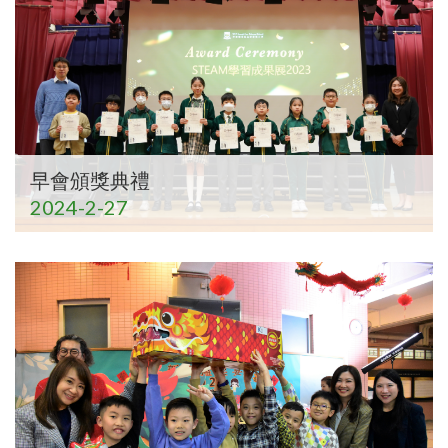
早會頒獎典禮
2024-2-27