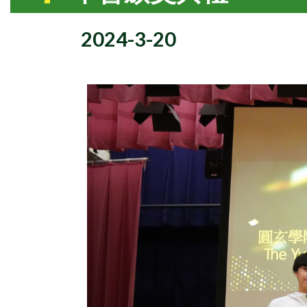
2024-3-20