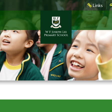
Links