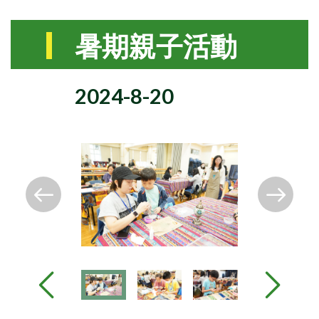
暑期親子活動
2024-8-20