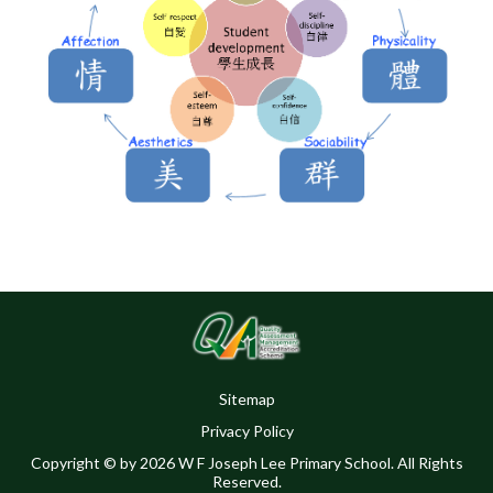
Sitemap
Privacy Policy
Copyright © by 2026 W F Joseph Lee Primary School. All Rights
Reserved.