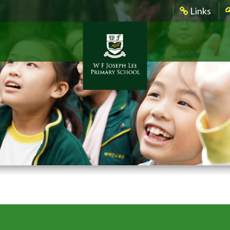
Links