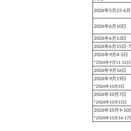
2026年5月22-6
2026年6月10日
2026年6月13日
2026年6月15日-
2026年9月4-5日
*2026年9月11-12日
2026年9月16日
2026年9月19日
*2026年10月3日
2026年10月7日
*2026年10月15日
2026年10月9-10
*2026年10月16-17