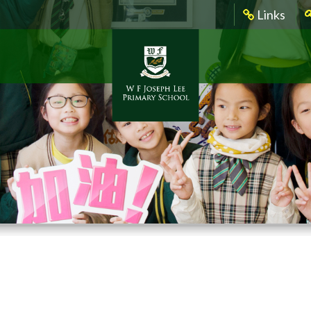
Links