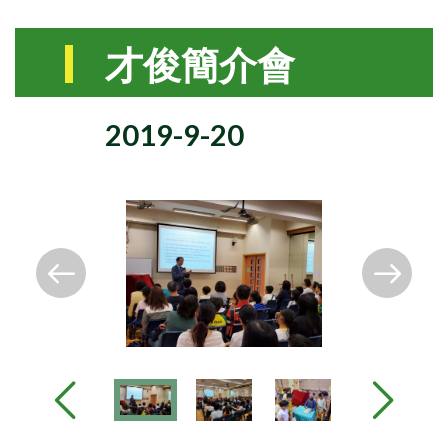
才俊簡介會
2019-9-20