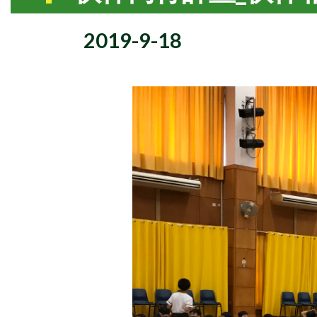
2019-9-18