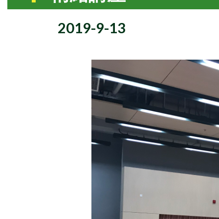
2019-9-13