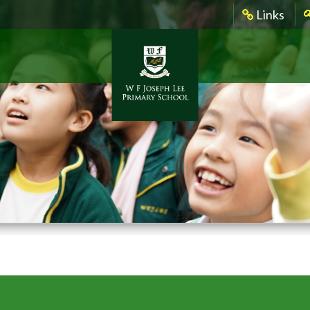
Links