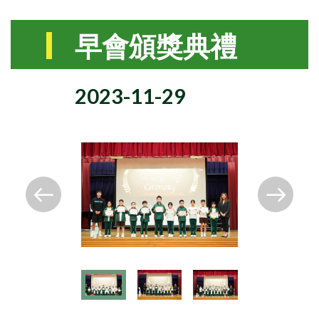
早會頒獎典禮
2023-11-29