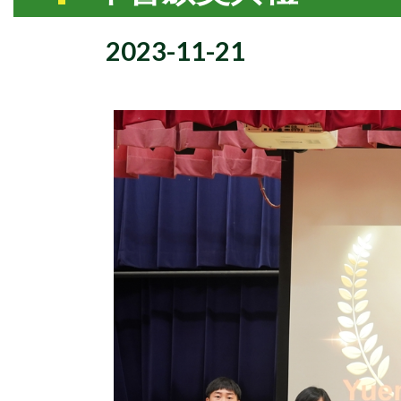
2023-11-21