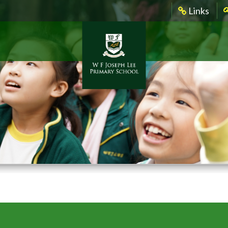
Links