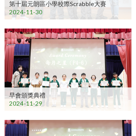
第十屆元朗區小學校際Scrabble大賽
2024-11-30
早會頒獎典禮
2024-11-29