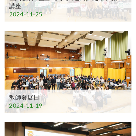
講座
2024-11-25
教師發展日
2024-11-19