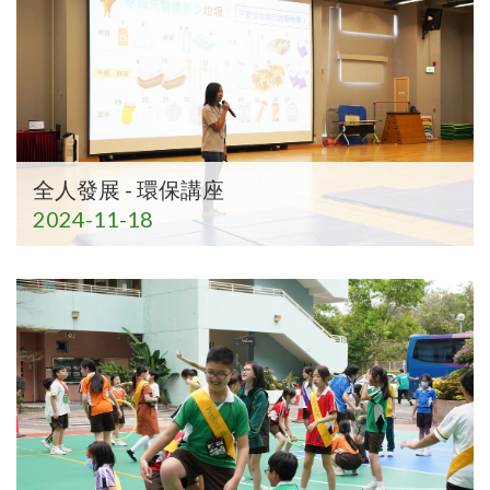
全人發展 - 環保講座
2024-11-18