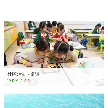
社際活動 - 桌遊
2024-12-2