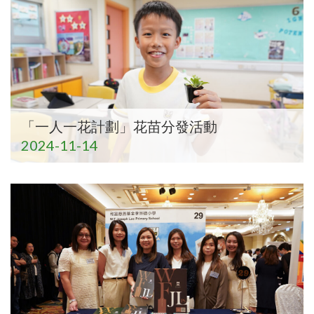
「一人一花計劃」花苗分發活動
2024-11-14