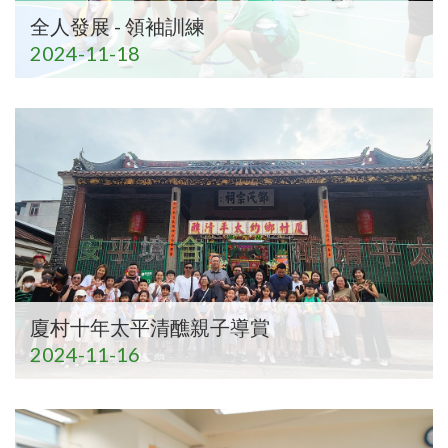
全人發展 - 領袖訓練
2024-11-18
廈村十年太平清醮親子導賞
2024-11-16