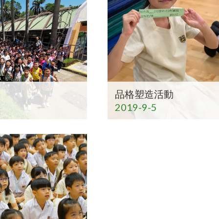
品格塑造活動
2019-9-5