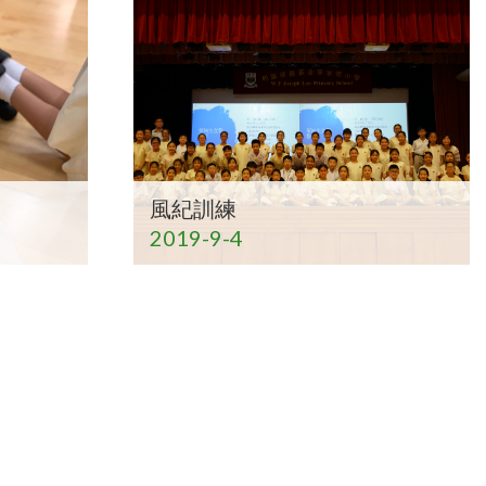
風紀訓練
2019-9-4