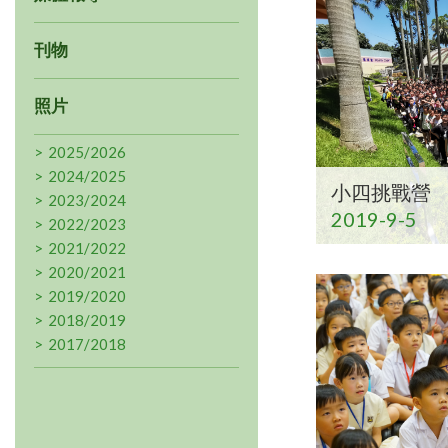
刊物
照片
2025/2026
2024/2025
小四挑戰營
2023/2024
2019-9-5
2022/2023
2021/2022
2020/2021
2019/2020
2018/2019
2017/2018