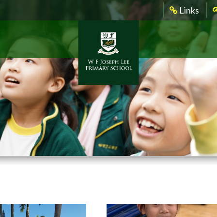
Links