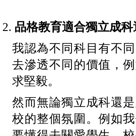
品格教育適合獨立成科
我認為不同科目有不同
去滲透不同的價值，例
求堅毅。
然而無論獨立成科還是
校的整個氛圍。例如我
要懂得去關愛學生，校