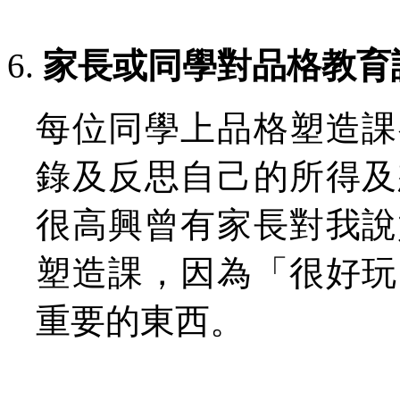
家長或同學對品格教育
每位同學上品格塑造課
錄及反思自己的所得及
很高興曾有家長對我說
塑造課，因為「很好玩
重要的東西。