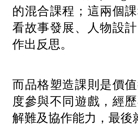
的混合課程；這兩個課
看故事發展、人物設計
作出反思。
而品格塑造課則是價值
度參與不同遊戲，經歷
解難及協作能力，最後