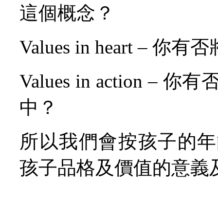
這個概念？
Values in heart
Values in actio
中？
所以我們會按孩子的年
孩子品格及價值的意義