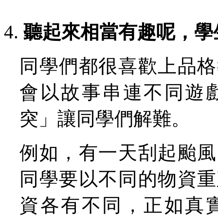
聽起來相當有趣呢，學
同學們都很喜歡上品格
會以故事串連不同遊
突」讓同學們解難。
例如，有一天刮起颱風
同學要以不同的物資重
資各有不同，正如真