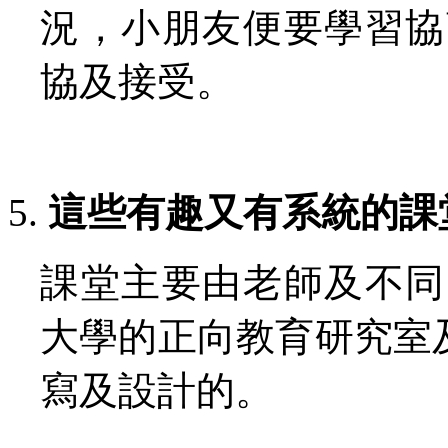
況，小朋友便要學習協
協及接受。
這些有趣又有系統的課
課堂主要由老師及不同
大學的正向教育研究室及 Soso
寫及設計的。