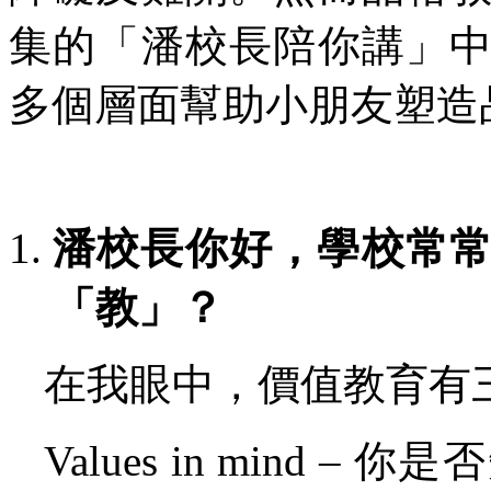
集的「潘校長陪你講」
多個層面幫助小朋友塑造
潘校長你好，學校常
「教」？
在我眼中，價值教育有
Values in mind