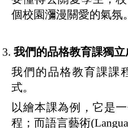
個校園瀰漫關愛的氣氛
我們的品格教育課獨立
我們的品格教育課課
式。
以繪本課為例，它是一
程；而語言藝術(Langua