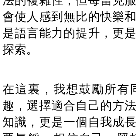
法的複雜性，但每當克
會使人感到無比的快樂
是語言能力的提升，更
探索。
在這裏，我想鼓勵所有
趣，選擇適合自己的方
知識，更是一個自我成