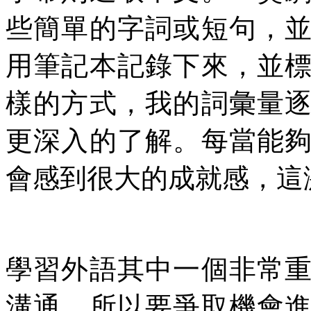
些簡單的字詞或短句，
用筆記本記錄下來，並
樣的方式，我的詞彙量
更深入的了解。每當能
會感到很大的成就感，這
學習外語其中一個非常
溝通，所以要爭取機會