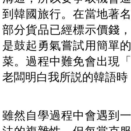
到韓國旅行。在當地著
部分貨品已經標示價錢
是鼓起勇氣嘗試用簡單
菜。過程中難免會出現
老闆明白我所説的韓語時
雖然自學過程中會遇到