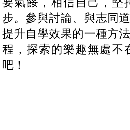
要氣餒，相信自己，堅
步。參與討論、與志同
提升自學效果的一種方
程，探索的樂趣無處不
吧！