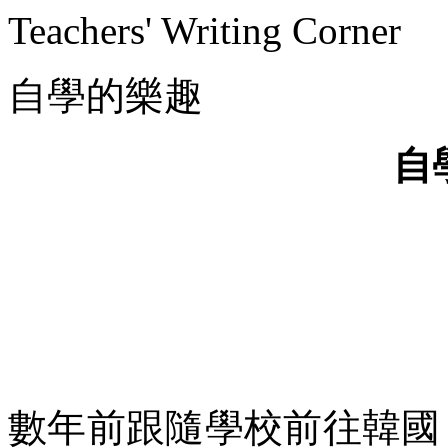
Teachers' Writing Corner
自學的樂趣
自
數年前跟隨學校前往韓國