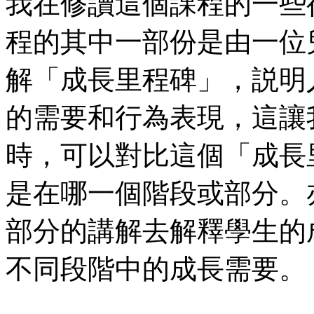
我在修讀這個課程的一些
程的其中一部份是由一位
解「成長里程碑」，説明
的需要和行為表現，這讓
時，可以對比這個「成長
是在哪一個階段或部分。
部分的講解去解釋學生的
不同段階中的成長需要。