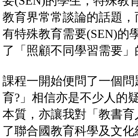
要(SEN)的學生，特殊教
教育界常常談論的話題，
有特殊教育需要(SEN)
了「照顧不同學習需要」
課程一開始便問了一個問
育?」相信亦是不少人的
本質，亦讓我對「教書育
了聯合國教育科學及文化