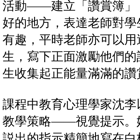
活動——建立「讚賞簿」
好的地方，表達老師對學
有趣，平時老師亦可以用
生，寫下正面激勵他們的
生收集起正能量滿滿的讚
課程中教育心理學家沈李
教學策略——視覺提示。
説出的指示精簡地寫在白板