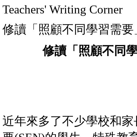
Teachers' Writing Corner
修讀「照顧不同學習需要
修讀「照顧不同
近年來多了不少學校和家