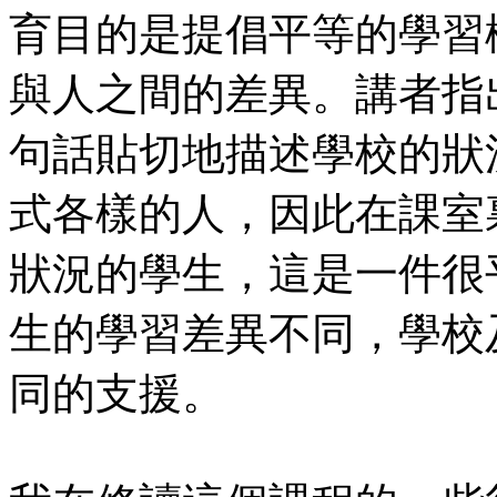
育目的是提倡平等的學習
與人之間的差異。講者指
句話貼切地描述學校的狀
式各樣的人，因此在課室
狀況的學生，這是一件很
生的學習差異不同，學校
同的支援。