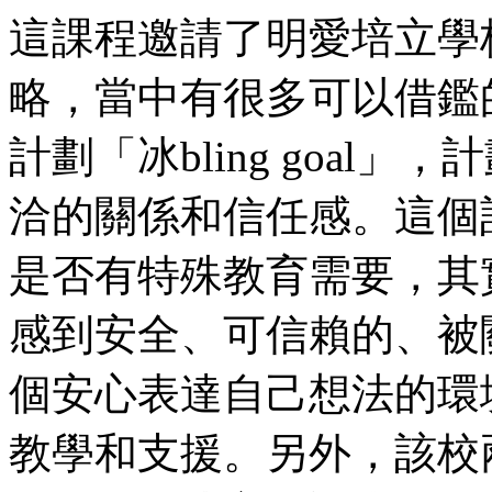
這課程邀請了明愛培立學
略，當中有很多可以借鑑
計劃「冰bling goal
洽的關係和信任感。這個
是否有特殊教育需要，其
感到安全、可信賴的、被
個安心表達自己想法的環
教學和支援。另外，該校