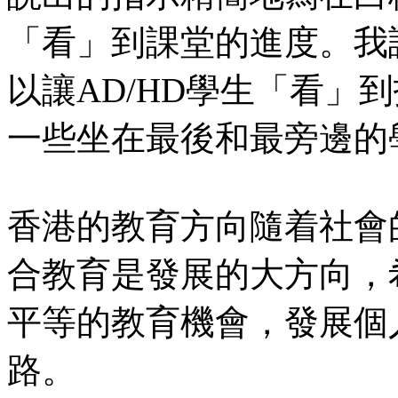
「看」到課堂的進度。我
以讓AD/HD學生「看」
一些坐在最後和最旁邊的
香港的教育方向隨着社會
合教育是發展的大方向，
平等的教育機會，發展個
路。